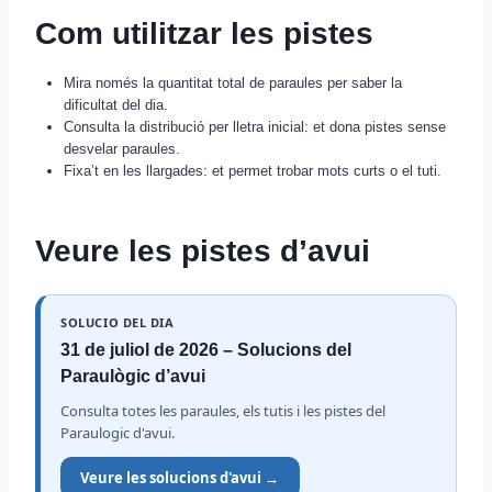
Com utilitzar les pistes
Mira només la quantitat total de paraules per saber la
dificultat del dia.
Consulta la distribució per lletra inicial: et dona pistes sense
desvelar paraules.
Fixa’t en les llargades: et permet trobar mots curts o el tuti.
Veure les pistes d’avui
SOLUCIO DEL DIA
31 de juliol de 2026 – Solucions del
Paraulògic d’avui
Consulta totes les paraules, els tutis i les pistes del
Paraulogic d'avui.
Veure les solucions d'avui →