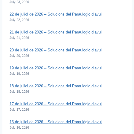
July 23, 2026
22 de juliol de 2026 – Solucions del Paraulògic d’avui
July 22, 2026
21 de juliol de 2026 – Solucions del Paraulògic d’avui
July 21, 2026
20 de juliol de 2026 – Solucions del Paraulògic d’avui
July 20, 2026
19 de juliol de 2026 – Solucions del Paraulògic d’avui
July 19, 2026
18 de juliol de 2026 – Solucions del Paraulògic d’avui
July 18, 2026
17 de juliol de 2026 – Solucions del Paraulògic d’avui
July 17, 2026
16 de juliol de 2026 – Solucions del Paraulògic d’avui
July 16, 2026