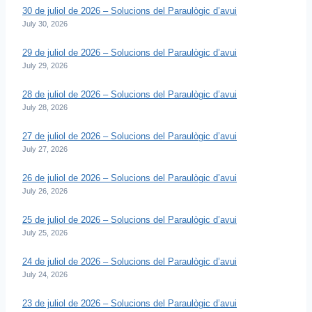
30 de juliol de 2026 – Solucions del Paraulògic d’avui
July 30, 2026
29 de juliol de 2026 – Solucions del Paraulògic d’avui
July 29, 2026
28 de juliol de 2026 – Solucions del Paraulògic d’avui
July 28, 2026
27 de juliol de 2026 – Solucions del Paraulògic d’avui
July 27, 2026
26 de juliol de 2026 – Solucions del Paraulògic d’avui
July 26, 2026
25 de juliol de 2026 – Solucions del Paraulògic d’avui
July 25, 2026
24 de juliol de 2026 – Solucions del Paraulògic d’avui
July 24, 2026
23 de juliol de 2026 – Solucions del Paraulògic d’avui