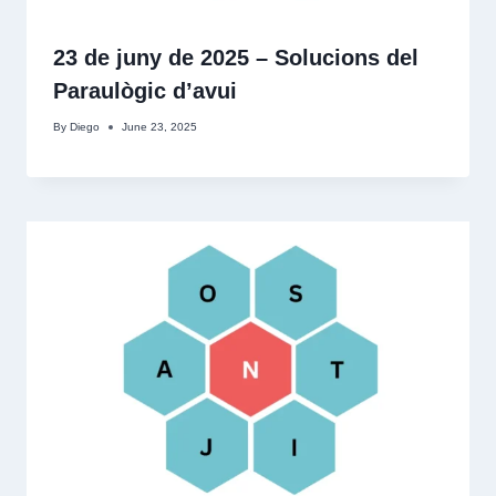
23 de juny de 2025 – Solucions del
Paraulògic d’avui
By
Diego
June 23, 2025