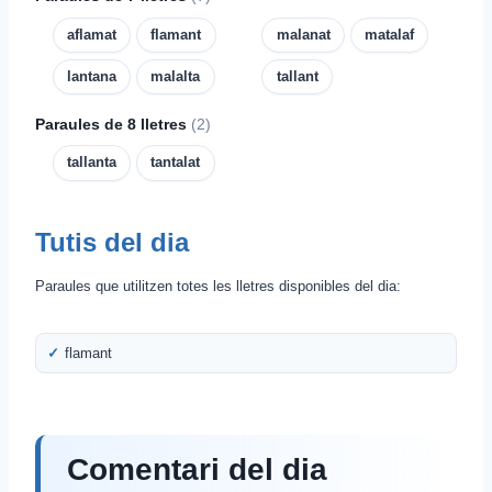
aflamat
flamant
malanat
matalaf
lantana
malalta
tallant
Paraules de 8 lletres
(2)
tallanta
tantalat
Tutis del dia
Paraules que utilitzen totes les lletres disponibles del dia:
flamant
Comentari del dia