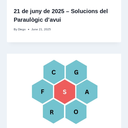
21 de juny de 2025 – Solucions del
Paraulògic d’avui
By
Diego
June 21, 2025