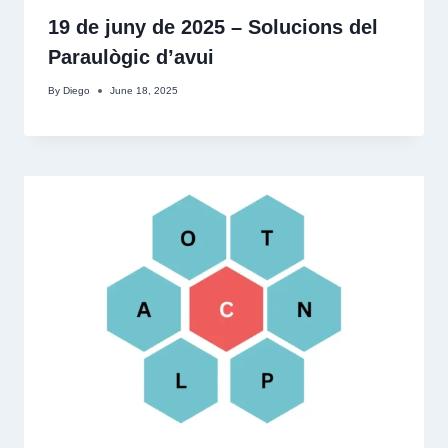
19 de juny de 2025 – Solucions del
Paraulògic d’avui
By
Diego
June 18, 2025