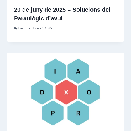
20 de juny de 2025 – Solucions del
Paraulògic d’avui
By
Diego
June 20, 2025