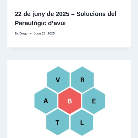
22 de juny de 2025 – Solucions del
Paraulògic d’avui
By
Diego
June 22, 2025