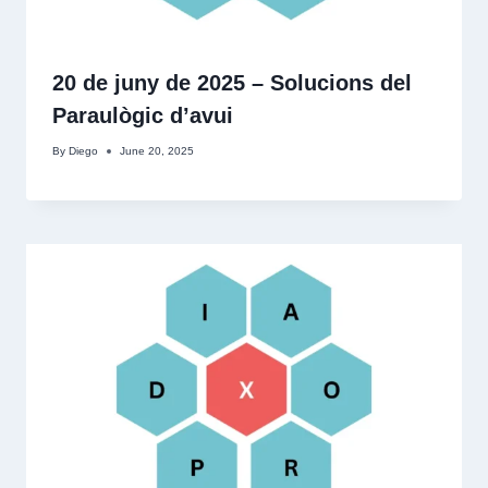
20 de juny de 2025 – Solucions del
Paraulògic d’avui
By
Diego
June 20, 2025