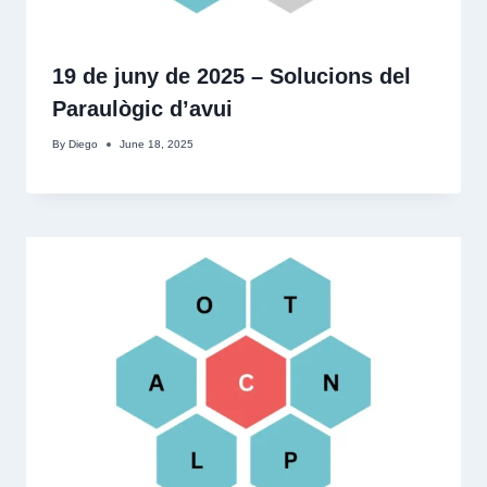
19 de juny de 2025 – Solucions del
Paraulògic d’avui
By
Diego
June 18, 2025