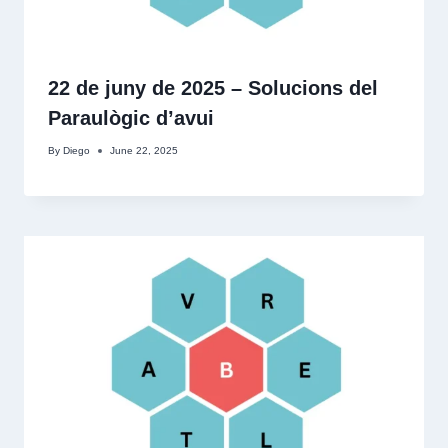
22 de juny de 2025 – Solucions del
Paraulògic d’avui
By
Diego
June 22, 2025