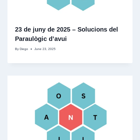
23 de juny de 2025 – Solucions del
Paraulògic d’avui
By
Diego
June 23, 2025