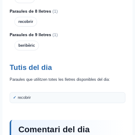
Paraules de 8 lletres
(1)
recobrir
Paraules de 9 lletres
(1)
beribèric
Tutis del dia
Paraules que utilitzen totes les lletres disponibles del dia:
recobrir
Comentari del dia