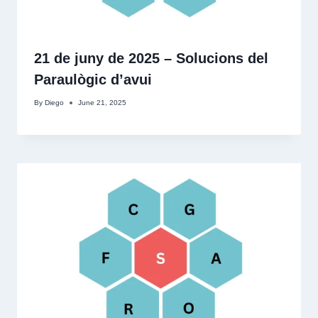
21 de juny de 2025 – Solucions del
Paraulògic d’avui
By
Diego
June 21, 2025