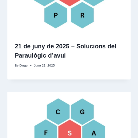
21 de juny de 2025 – Solucions del
Paraulògic d’avui
By
Diego
June 21, 2025