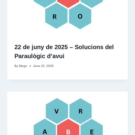
22 de juny de 2025 – Solucions del
Paraulògic d’avui
By
Diego
June 22, 2025