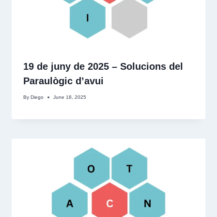
19 de juny de 2025 – Solucions del
Paraulògic d’avui
By
Diego
June 18, 2025