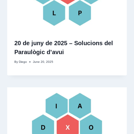
20 de juny de 2025 – Solucions del
Paraulògic d’avui
By
Diego
June 20, 2025