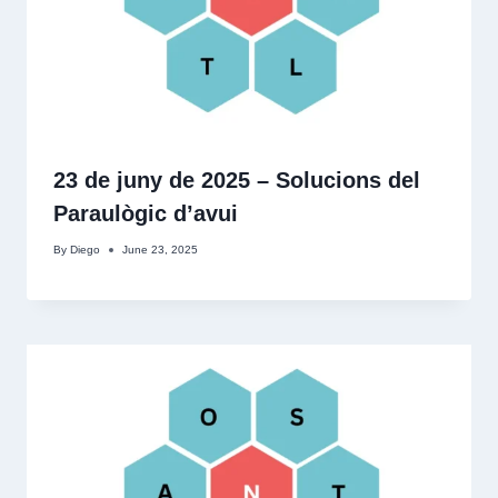
23 de juny de 2025 – Solucions del
Paraulògic d’avui
By
Diego
June 23, 2025