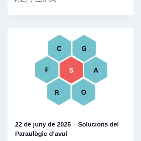
By
Diego
June 21, 2025
22 de juny de 2025 – Solucions del
Paraulògic d’avui