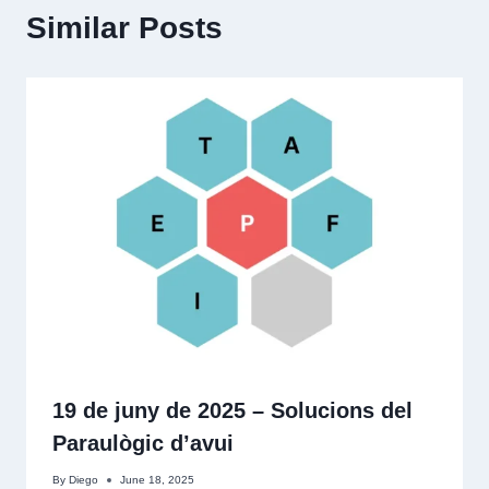
Similar Posts
19 de juny de 2025 – Solucions del
Paraulògic d’avui
By
Diego
June 18, 2025