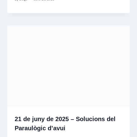
21 de juny de 2025 – Solucions del
Paraulògic d’avui