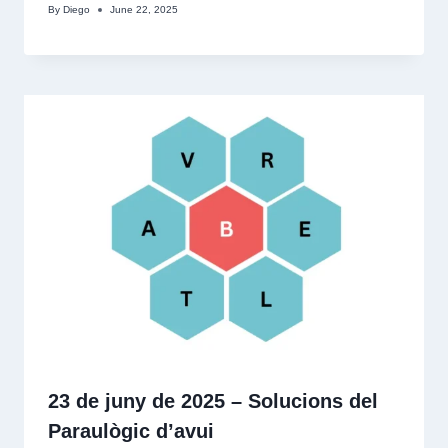
By
Diego
June 22, 2025
23 de juny de 2025 – Solucions del
Paraulògic d’avui