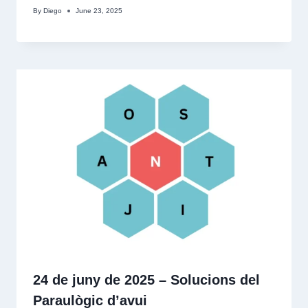
By
Diego
June 23, 2025
24 de juny de 2025 – Solucions del
Paraulògic d’avui