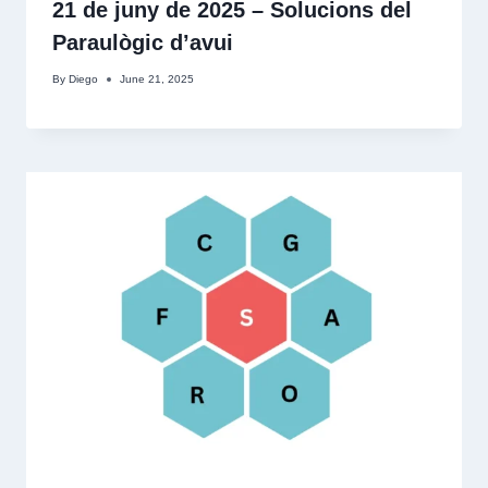
21 de juny de 2025 – Solucions del
Paraulògic d’avui
By
Diego
June 21, 2025