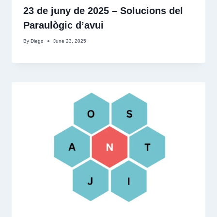
23 de juny de 2025 – Solucions del
Paraulògic d’avui
By
Diego
June 23, 2025