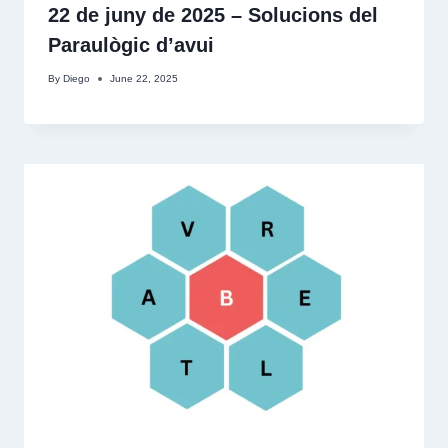
22 de juny de 2025 – Solucions del
Paraulògic d’avui
By
Diego
June 22, 2025