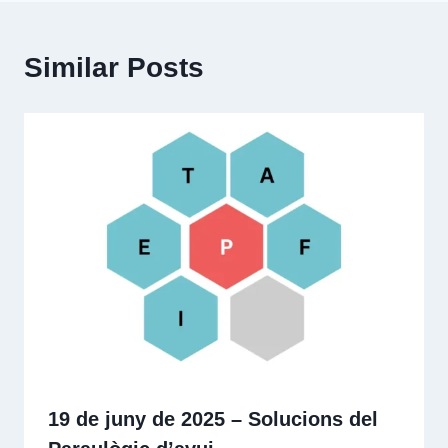
Similar Posts
19 de juny de 2025 – Solucions del