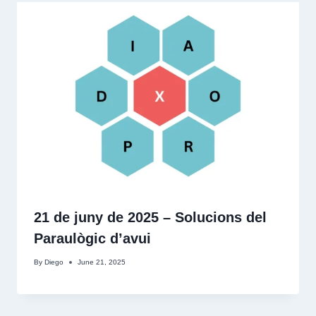
21 de juny de 2025 – Solucions del
Paraulògic d’avui
By
Diego
June 21, 2025