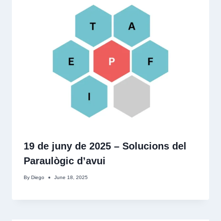
19 de juny de 2025 – Solucions del
Paraulògic d’avui
By
Diego
June 18, 2025