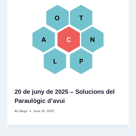
20 de juny de 2025 – Solucions del
Paraulògic d’avui
By
Diego
June 20, 2025