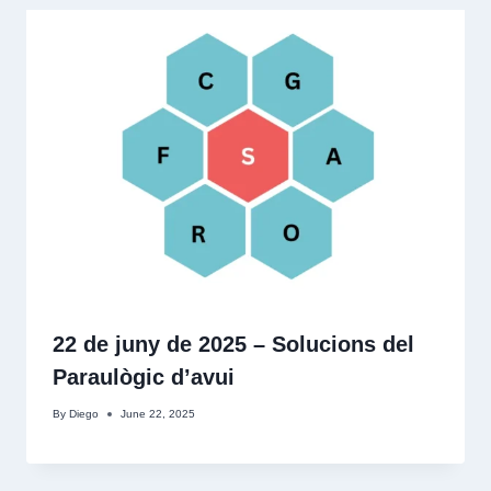
22 de juny de 2025 – Solucions del
Paraulògic d’avui
By
Diego
June 22, 2025