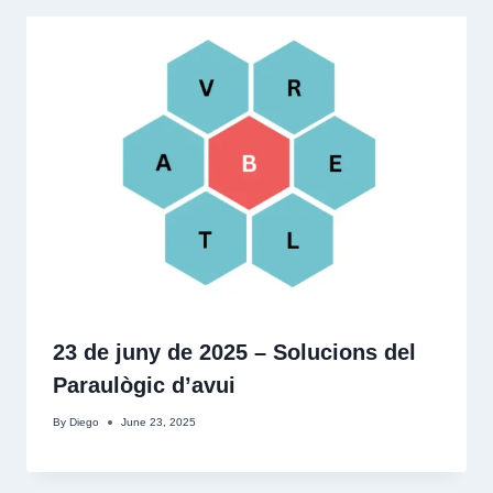
23 de juny de 2025 – Solucions del
Paraulògic d’avui
By
Diego
June 23, 2025