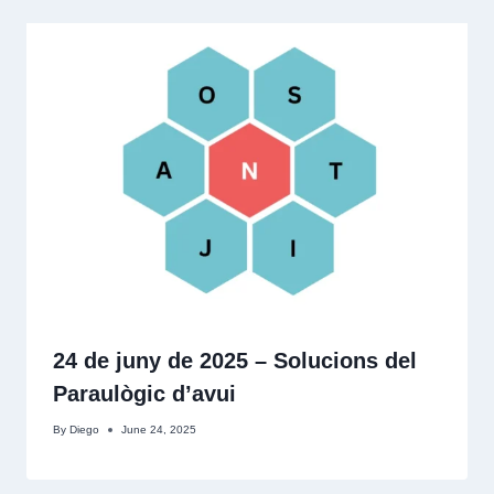
24 de juny de 2025 – Solucions del
Paraulògic d’avui
By
Diego
June 24, 2025