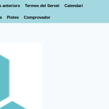
 anteriors
Termes del Servei
Calendari
s
Pistes
Comprovador