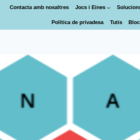
Contacta amb nosaltres
Jocs i Eines
Solucions
Política de privadesa
Tutis
Bloc