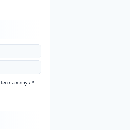
i tenir almenys 3