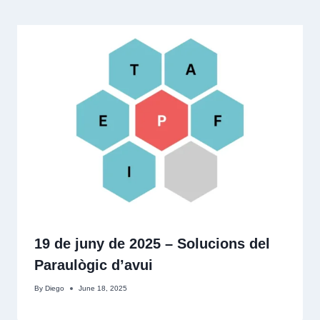
19 de juny de 2025 – Solucions del
Paraulògic d’avui
By
Diego
June 18, 2025