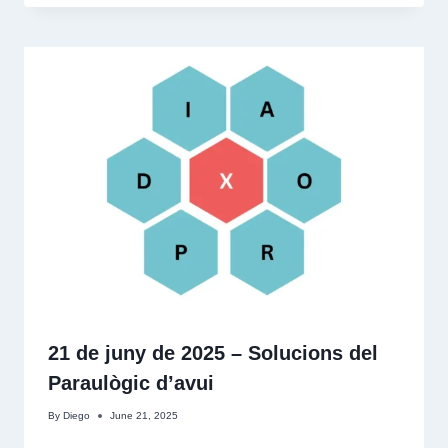
21 de juny de 2025 – Solucions del
Paraulògic d’avui
By
Diego
June 21, 2025