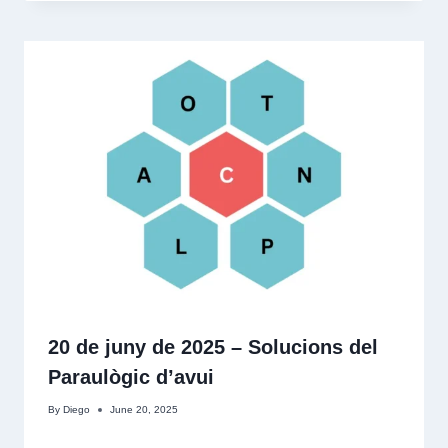
20 de juny de 2025 – Solucions del
Paraulògic d’avui
By
Diego
June 20, 2025