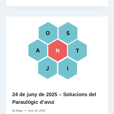
24 de juny de 2025 – Solucions del
Paraulògic d’avui
By
Diego
June 24, 2025