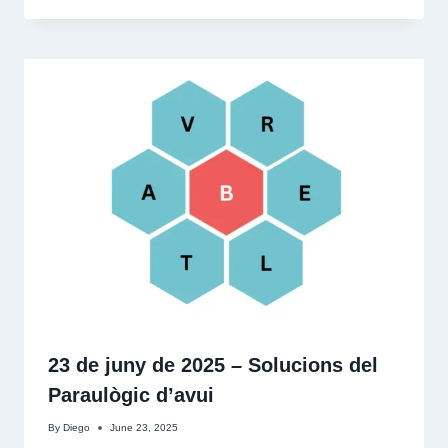
23 de juny de 2025 – Solucions del
Paraulògic d’avui
By
Diego
June 23, 2025