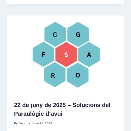
22 de juny de 2025 – Solucions del
Paraulògic d’avui
By
Diego
June 22, 2025