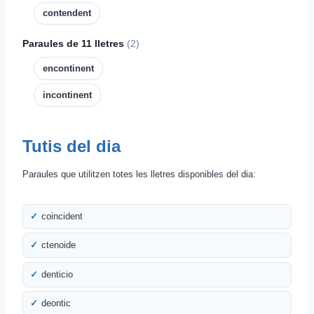
contendent
Paraules de 11 lletres
(2)
encontinent
incontinent
Tutis del dia
Paraules que utilitzen totes les lletres disponibles del dia:
coincident
ctenoide
denticio
deontic