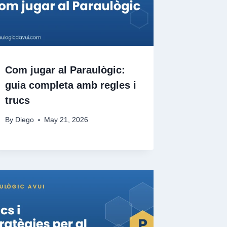
Com jugar al Paraulògic:
guia completa amb regles i
trucs
By
Diego
May 21, 2026