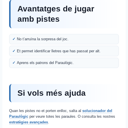
Avantatges de jugar
amb pistes
No t’arruïna la sorpresa del joc.
Et permet identificar lletres que has passat per alt.
Aprens els patrons del Paraulògic.
Si vols més ajuda
Quan les pistes no et porten enlloc, salta al
solucionador del
Paraulògic
per veure totes les paraules. O consulta les nostres
estratègies avançades
.