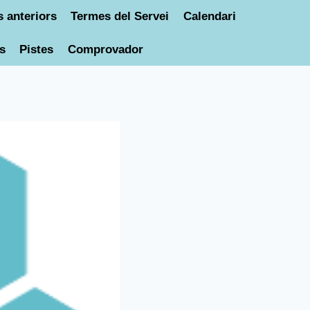
 anteriors
Termes del Servei
Calendari
s
Pistes
Comprovador