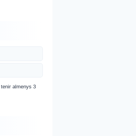
i tenir almenys 3