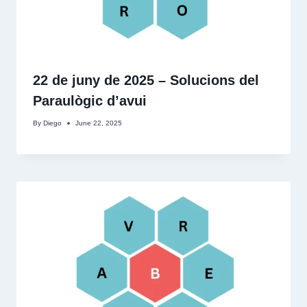
22 de juny de 2025 – Solucions del
Paraulògic d’avui
By
Diego
June 22, 2025