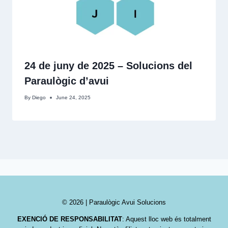
24 de juny de 2025 – Solucions del
Paraulògic d’avui
By
Diego
June 24, 2025
© 2026 | Paraulògic Avui Solucions
EXENCIÓ DE RESPONSABILITAT
: Aquest lloc web és totalment