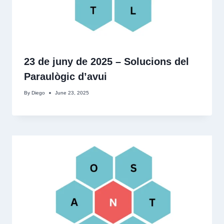
23 de juny de 2025 – Solucions del
Paraulògic d’avui
By
Diego
June 23, 2025