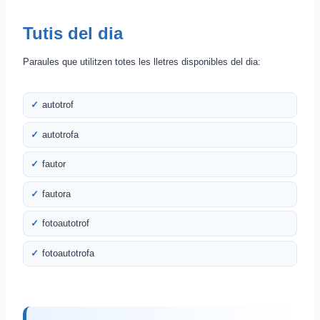
Tutis del dia
Paraules que utilitzen totes les lletres disponibles del dia:
autotrof
autotrofa
fautor
fautora
fotoautotrof
fotoautotrofa