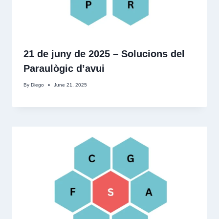
21 de juny de 2025 – Solucions del
Paraulògic d’avui
By
Diego
June 21, 2025