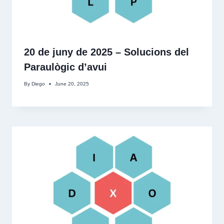
20 de juny de 2025 – Solucions del
Paraulògic d’avui
By
Diego
June 20, 2025