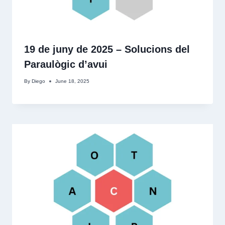
19 de juny de 2025 – Solucions del
Paraulògic d’avui
By
Diego
June 18, 2025