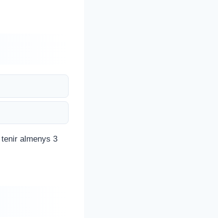
i tenir almenys 3