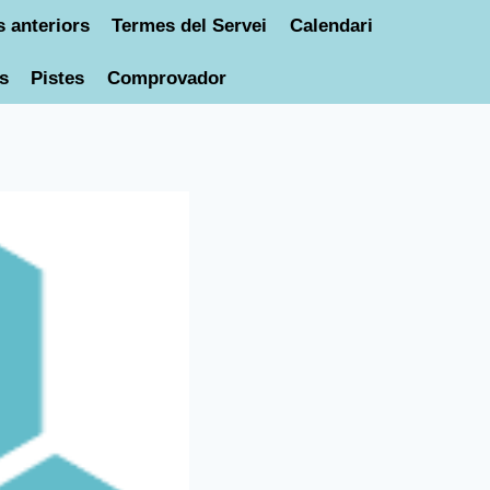
 anteriors
Termes del Servei
Calendari
s
Pistes
Comprovador