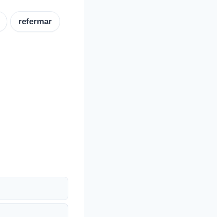
refermar