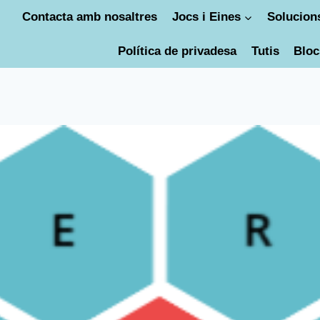
Contacta amb nosaltres
Jocs i Eines
Solucions
Política de privadesa
Tutis
Bloc