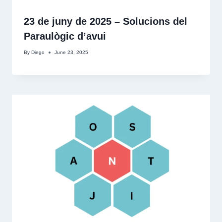
23 de juny de 2025 – Solucions del
Paraulògic d’avui
By
Diego
June 23, 2025