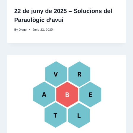
22 de juny de 2025 – Solucions del
Paraulògic d’avui
By
Diego
June 22, 2025