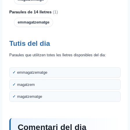
Paraules de 14 lletres
(1)
emmagatzematge
Tutis del dia
Paraules que utilitzen totes les lletres disponibles del dia:
emmagatzematge
magatzem
magatzematge
Comentari del dia