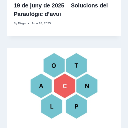
19 de juny de 2025 – Solucions del
Paraulògic d’avui
By
Diego
June 18, 2025