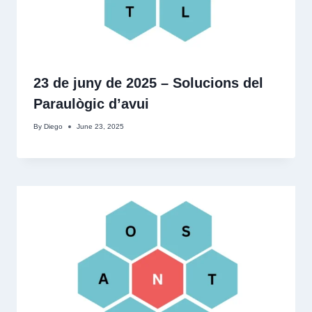
23 de juny de 2025 – Solucions del
Paraulògic d’avui
By
Diego
June 23, 2025