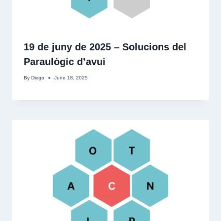
19 de juny de 2025 – Solucions del
Paraulògic d’avui
By
Diego
June 18, 2025