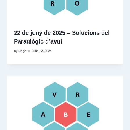
22 de juny de 2025 – Solucions del
Paraulògic d’avui
By
Diego
June 22, 2025