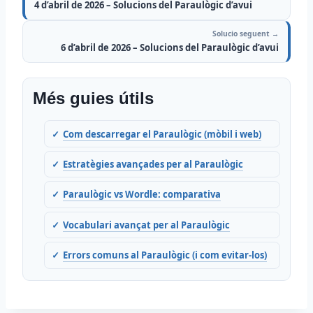
4 d’abril de 2026 – Solucions del Paraulògic d’avui
Solucio seguent →
6 d’abril de 2026 – Solucions del Paraulògic d’avui
Més guies útils
Com descarregar el Paraulògic (mòbil i web)
Estratègies avançades per al Paraulògic
Paraulògic vs Wordle: comparativa
Vocabulari avançat per al Paraulògic
Errors comuns al Paraulògic (i com evitar-los)