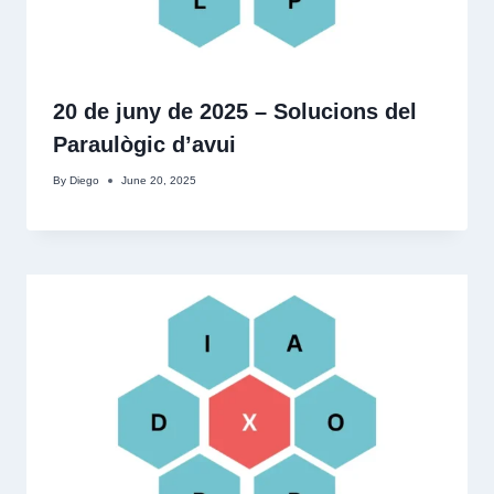
20 de juny de 2025 – Solucions del
Paraulògic d’avui
By
Diego
June 20, 2025