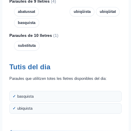
Paraules de 9 lletres
(4)
abatussat
ubiqüista
ubiqüitat
basquista
Paraules de 10 lletres
(1)
substituta
Tutis del dia
Paraules que utilitzen totes les lletres disponibles del dia:
basquista
ubiquista