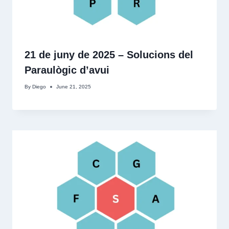
21 de juny de 2025 – Solucions del
Paraulògic d’avui
By
Diego
June 21, 2025