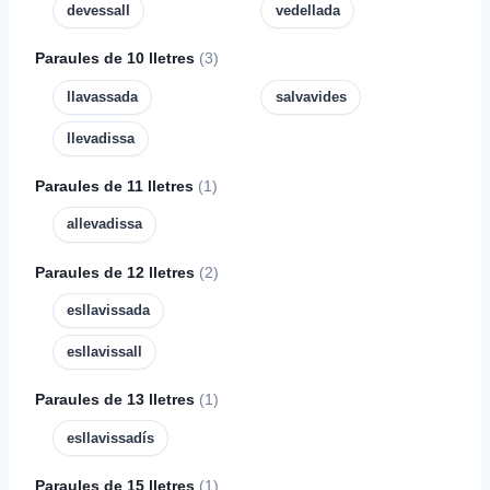
devessall
vedellada
Paraules de 10 lletres
(3)
llavassada
salvavides
llevadissa
Paraules de 11 lletres
(1)
allevadissa
Paraules de 12 lletres
(2)
esllavissada
esllavissall
Paraules de 13 lletres
(1)
esllavissadís
Paraules de 15 lletres
(1)