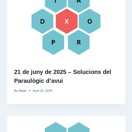
21 de juny de 2025 – Solucions del
Paraulògic d’avui
By
Diego
June 21, 2025