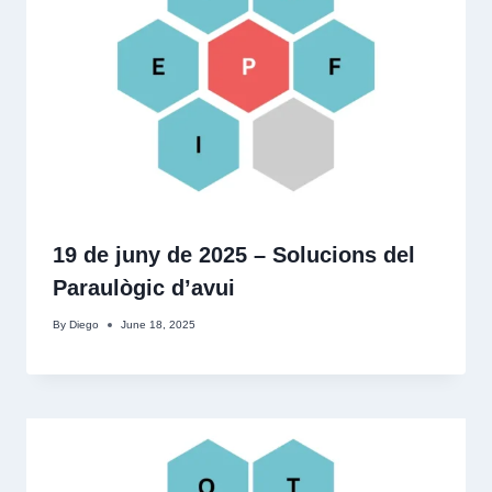
19 de juny de 2025 – Solucions del
Paraulògic d’avui
By
Diego
June 18, 2025