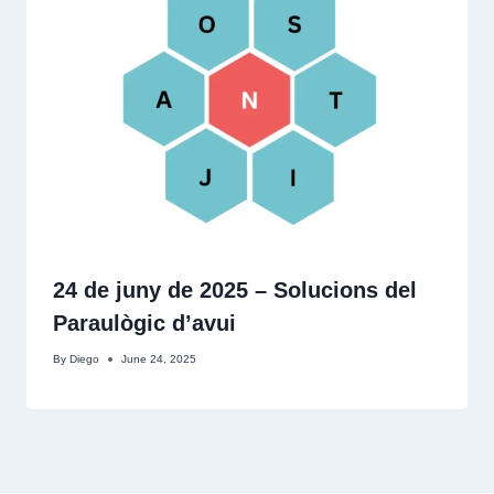
24 de juny de 2025 – Solucions del
Paraulògic d’avui
By
Diego
June 24, 2025