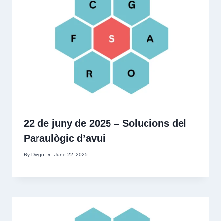
22 de juny de 2025 – Solucions del
Paraulògic d’avui
By
Diego
June 22, 2025