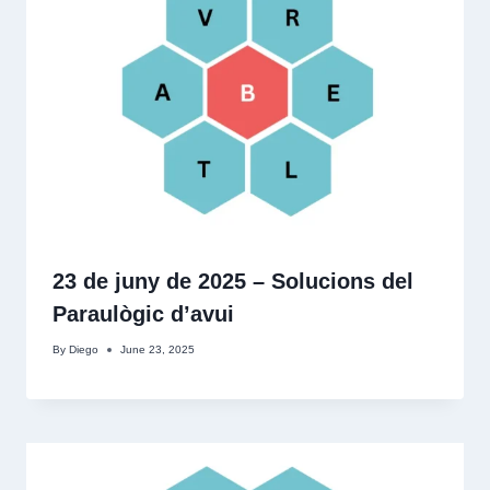
23 de juny de 2025 – Solucions del
Paraulògic d’avui
By
Diego
June 23, 2025