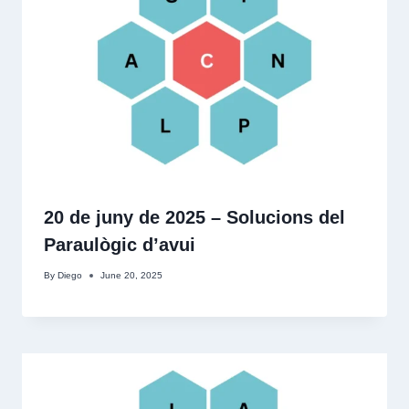
20 de juny de 2025 – Solucions del
Paraulògic d’avui
By
Diego
June 20, 2025