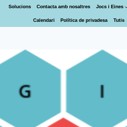
Solucions
Contacta amb nosaltres
Jocs i Eines
Calendari
Política de privadesa
Tutis