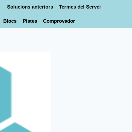
Solucions anteriors
Termes del Servei
Blocs
Pistes
Comprovador