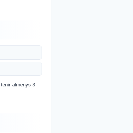
i tenir almenys 3